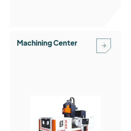
Machining Center