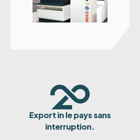
Export in le pays sans
interruption.