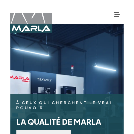
À CEUX QUI CHERCHENT LE VRAI
POUVOIR
LA QUALITÉ DE MARLA