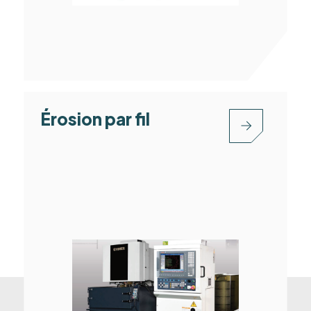
Érosion par fil