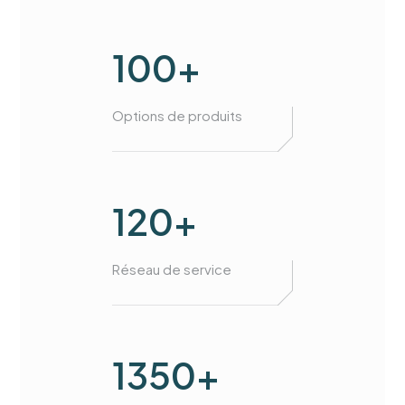
100+
Options de produits
120+
Réseau de service
1350+