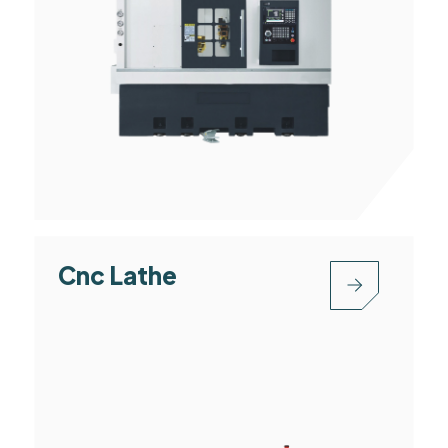
Cnc Lathe