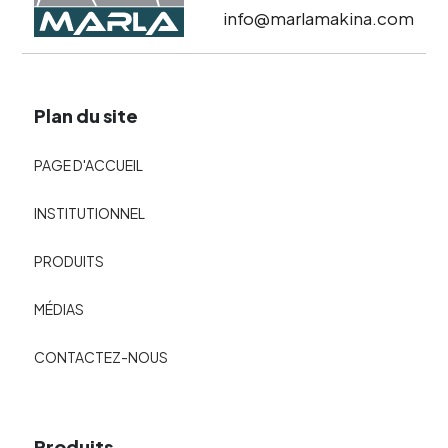
info@marlamakina.com
Plan du site
PAGE D'ACCUEIL
INSTITUTIONNEL
PRODUITS
MÉDIAS
CONTACTEZ-NOUS
Produits