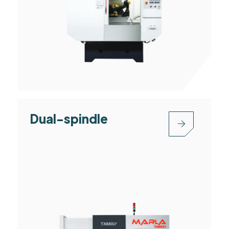
Dual-spindle