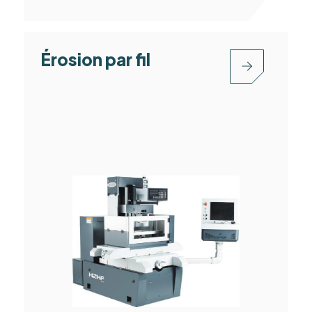
Érosion par fil