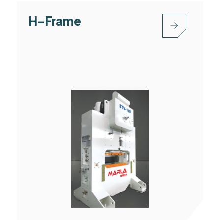
H-Frame