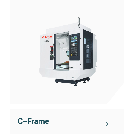
C-Frame