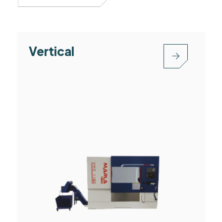
Vertical