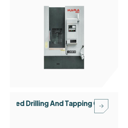
 Drilling And Tapping Center