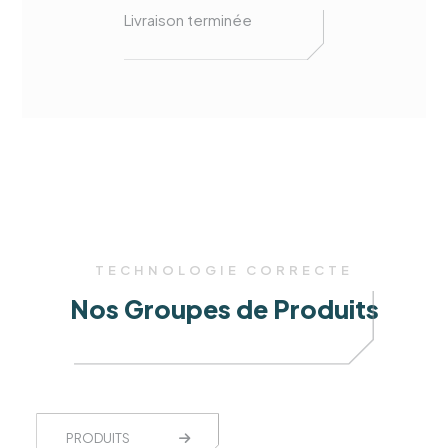
Livraison terminée
TECHNOLOGIE CORRECTE
Nos Groupes de Produits
PRODUITS