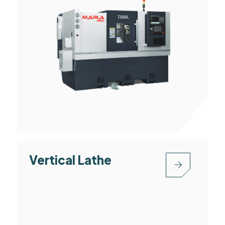
Vertical Lathe