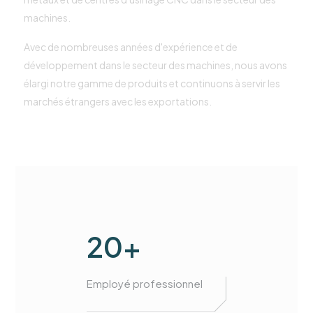
machines.
Avec de nombreuses années d'expérience et de
développement dans le secteur des machines, nous avons
élargi notre gamme de produits et continuons à servir les
marchés étrangers avec les exportations.
20+
Employé professionnel