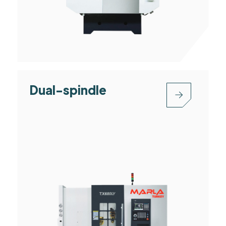
Dual-spindle