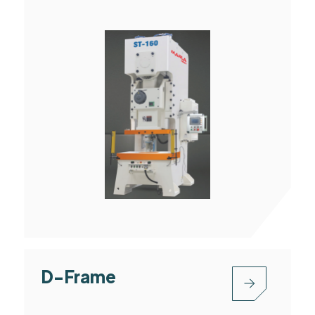
D-Frame