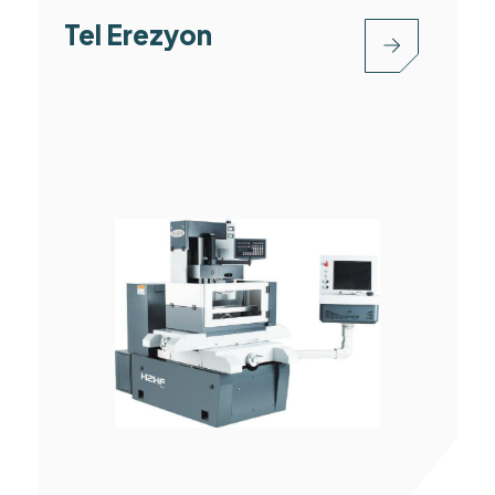
Tel Erezyon