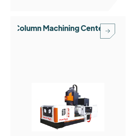
olumn Machining Center