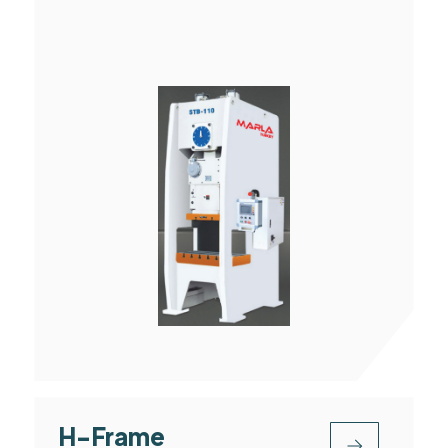
H-Frame