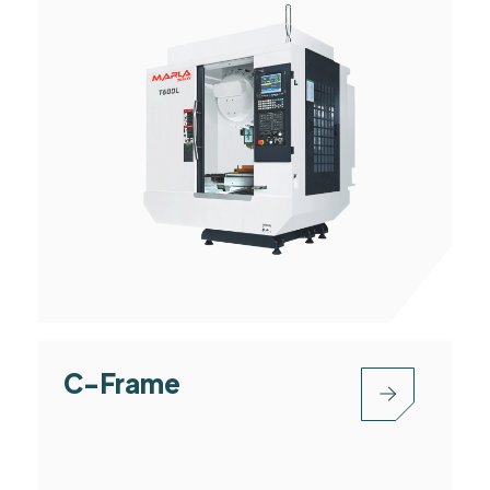
C-Frame