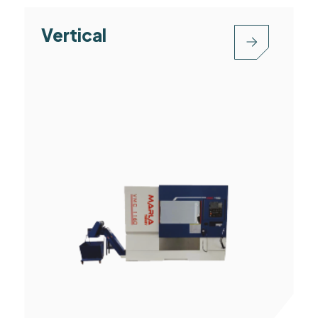
Vertical