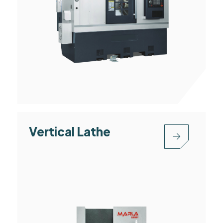
Vertical Lathe