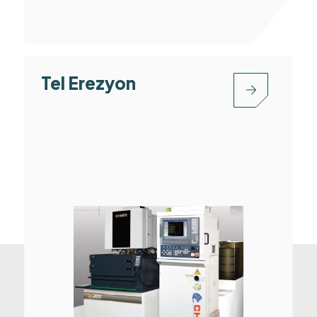
Tel Erezyon