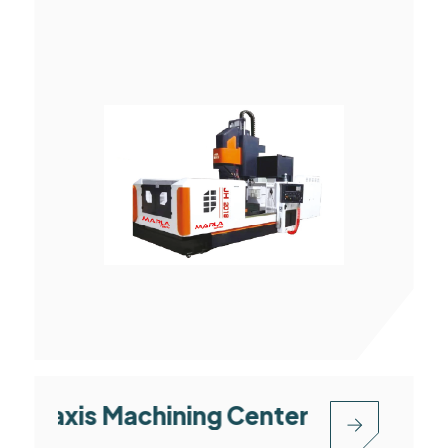
-axis Machining Center