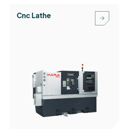
Cnc Lathe