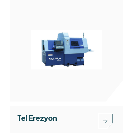
Tel Erezyon