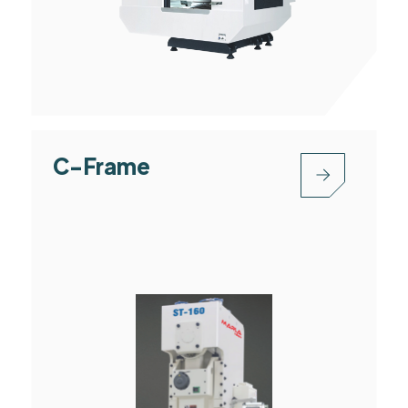
C-Frame