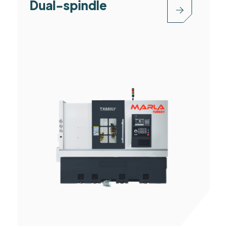
Dual-spindle