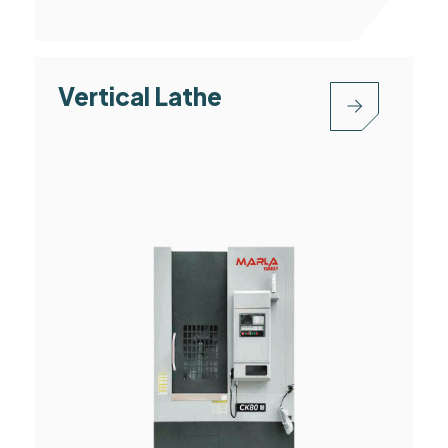
Vertical Lathe