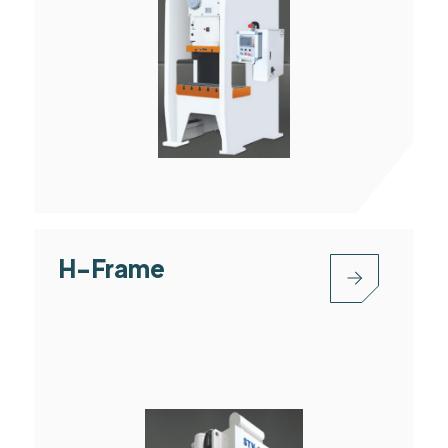
H-Frame