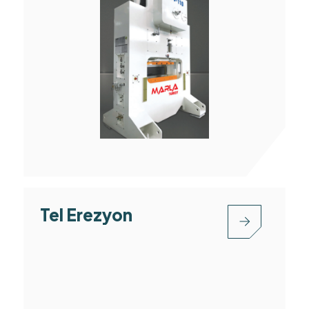
Tel Erezyon